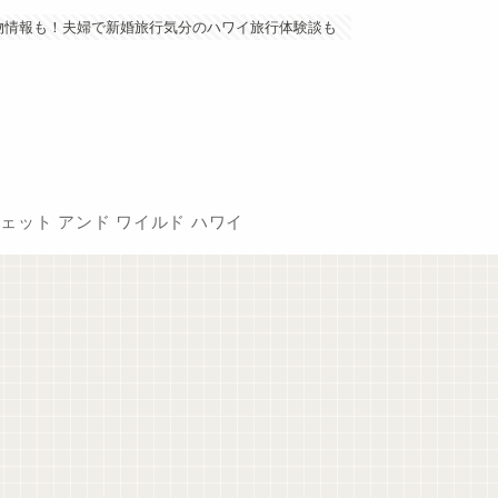
物情報も！夫婦で新婚旅行気分のハワイ旅行体験談も
ェット アンド ワイルド ハワイ