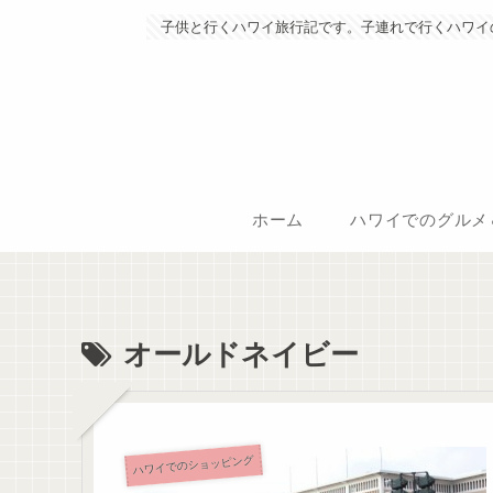
子供と行くハワイ旅行記です。子連れで行くハワイ
ホーム
ハワイでのグルメ
オールドネイビー
ハワイでのショッピング