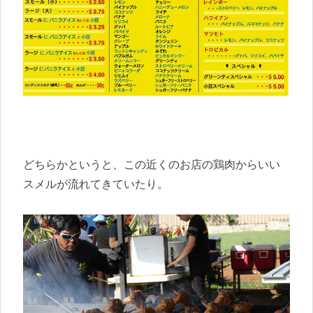
どちらかというと、この近くのお店の鶏肉からいい
スメルが流れてきていたり。