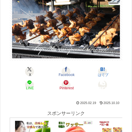
X
Facebook
はてブ
LINE
Pinterest
コピー
2025.02.19
2025.10.10
スポンサーリンク