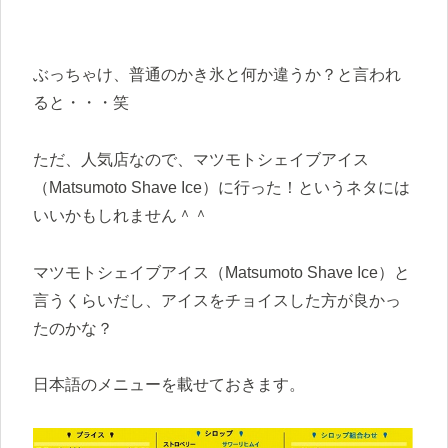
ぶっちゃけ、普通のかき氷と何か違うか？と言われ
ると・・・笑
ただ、人気店なので、マツモトシェイブアイス
（Matsumoto Shave Ice）に行った！というネタには
いいかもしれません＾＾
マツモトシェイブアイス（Matsumoto Shave Ice）と
言うくらいだし、アイスをチョイスした方が良かっ
たのかな？
日本語のメニューを載せておきます。