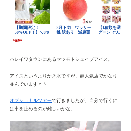
ハレイワタウンにあるマツモトシェイブアイス。
アイスというよりかき氷ですが、超人気店でかなり
並んでいます＾＾
オプショナルツアー
で行きましたが、自分で行くに
は車を止めるのが難しいかな。