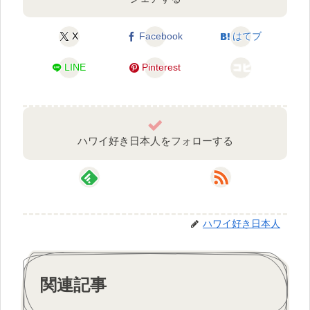
X
Facebook
はてブ
LINE
Pinterest
コピー
ハワイ好き日本人をフォローする
ハワイ好き日本人
関連記事