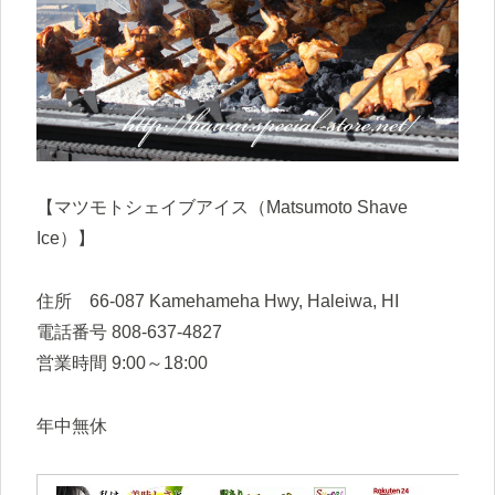
【マツモトシェイブアイス（Matsumoto Shave
Ice）】
住所 66-087 Kamehameha Hwy, Haleiwa, HI
電話番号 808-637-4827
営業時間 9:00～18:00
年中無休