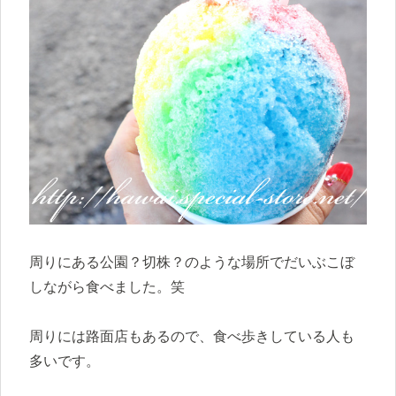
周りにある公園？切株？のような場所でだいぶこぼ
しながら食べました。笑
周りには路面店もあるので、食べ歩きしている人も
多いです。