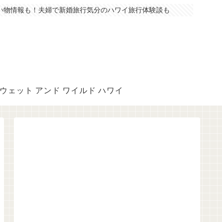
い物情報も！夫婦で新婚旅行気分のハワイ旅行体験談も
ウェット アンド ワイルド ハワイ