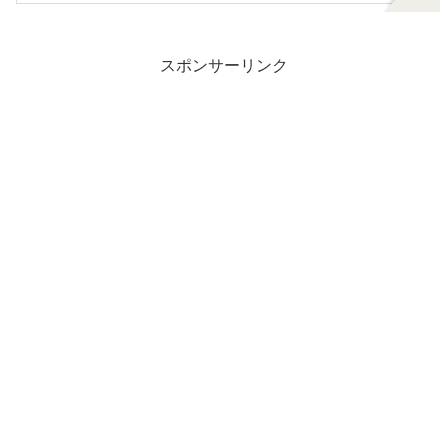
スポンサーリンク