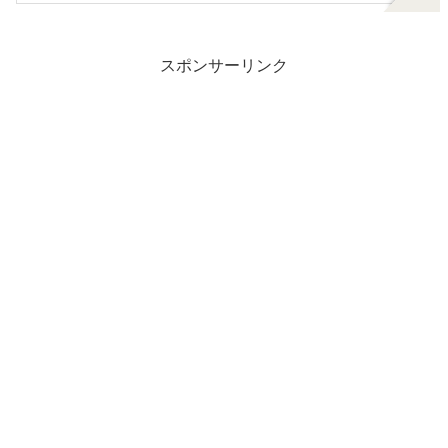
スポンサーリンク