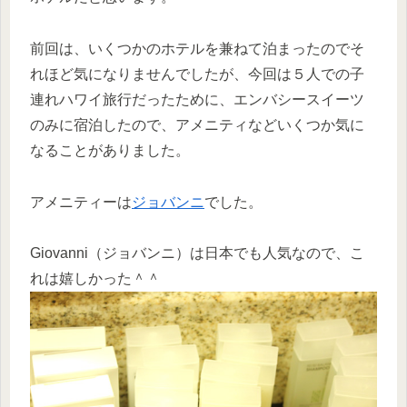
前回は、いくつかのホテルを兼ねて泊まったのでそ
れほど気になりませんでしたが、今回は５人での子
連れハワイ旅行だったために、エンバシースイーツ
のみに宿泊したので、アメニティなどいくつか気に
なることがありました。
アメニティーは
ジョバンニ
でした。
Giovanni（ジョバンニ）は日本でも人気なので、こ
れは嬉しかった＾＾