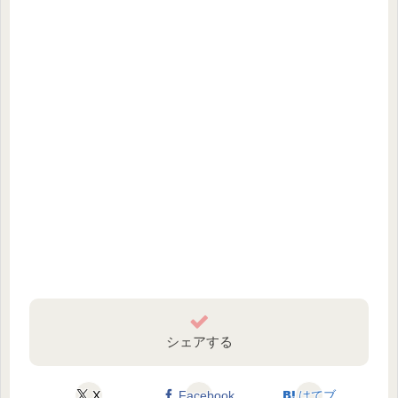
シェアする
X
Facebook
はてブ