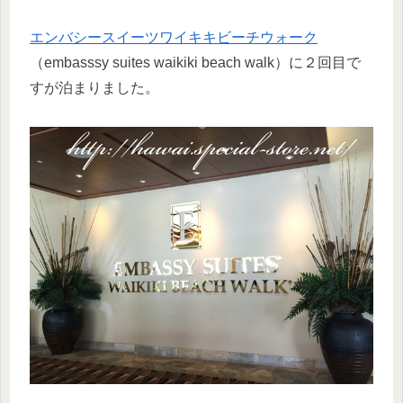
エンバシースイーツワイキキビーチウォーク
（embasssy suites waikiki beach walk）に２回目で
すが泊まりました。