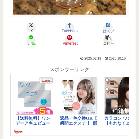
X
Facebook
はてブ
LINE
Pinterest
コピー
2025.02.19
2025.10.10
スポンサーリンク