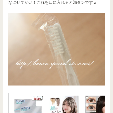
なにせでかい！これを口に入れると満タンですｗ