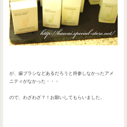
が、歯ブラシなどあるだろうと持参しなかったアメ
ニティがなかった・・・
ので、わざわざ？！お願いしてもらいました。