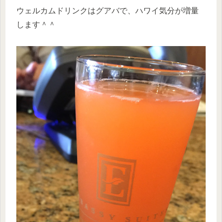
ウェルカムドリンクはグアバで、ハワイ気分が増量
します＾＾