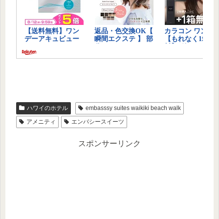
ハワイのホテル
embasssy suites waikiki beach walk
アメニティ
エンバシースイーツ
スポンサーリンク