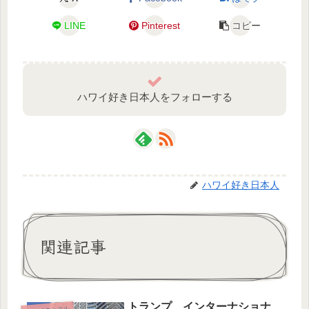
LINE
Pinterest
コピー
ハワイ好き日本人をフォローする
ハワイ好き日本人
関連記事
トランプ インターナショナ