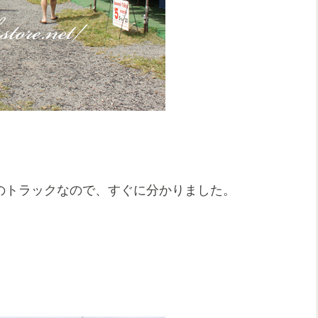
uck）は白のトラックなので、すぐに分かりました。