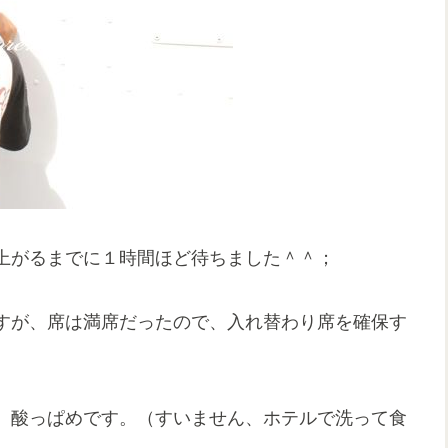
上がるまでに１時間ほど待ちました＾＾；
すが、席は満席だったので、入れ替わり席を確保す
、酸っぱめです。（すいません、ホテルで洗って食