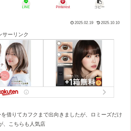
LINE
Pinterest
コピー
2025.02.19
2025.10.10
ンサーリンク
ーを借りてカフクまで出向きましたが、ロミーズだけ
が、こちらも人気店