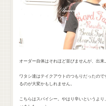
オーダー自体はそれほど並びませんが、出来
ワタシ達はテイクアウトのつもりだったので
るのが大変かもしれません。
こちらはスパイシー。やはり辛いというより