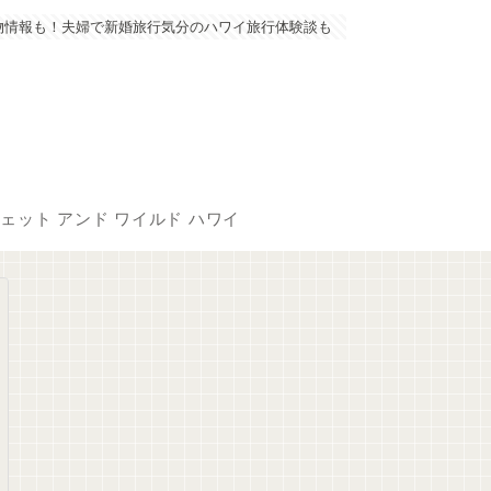
物情報も！夫婦で新婚旅行気分のハワイ旅行体験談も
ェット アンド ワイルド ハワイ