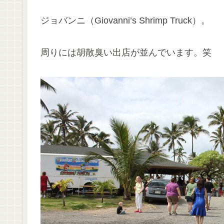
ジョバンニ（Giovanni’s Shrimp Truck）。
周りには胡散臭い出店が並んでいます。笑