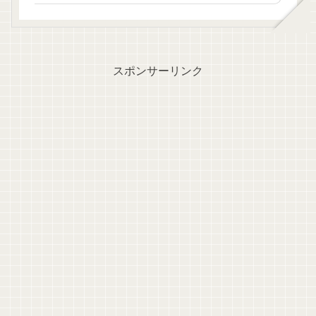
スポンサーリンク