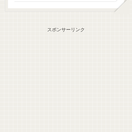
スポンサーリンク