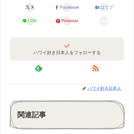
X
Facebook
はてブ
LINE
Pinterest
コピー
ハワイ好き日本人をフォローする
ハワイ好き日本人
関連記事