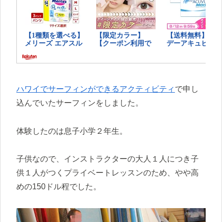
ハワイでサーフィンができるアクティビティ
で申し
込んでいたサーフィンをしました。
体験したのは息子小学２年生。
子供なので、インストラクターの大人１人につき子
供１人がつくプライベートレッスンのため、やや高
めの150ドル程でした。