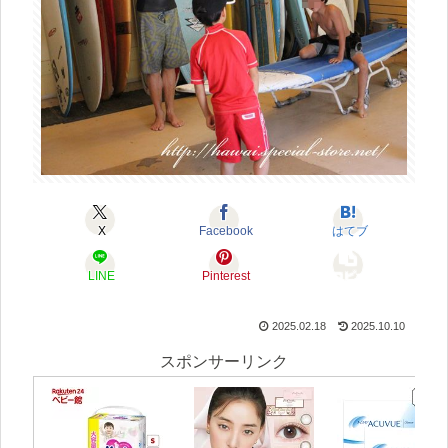
X
Facebook
はてブ
LINE
Pinterest
コピー
2025.02.18
2025.10.10
スポンサーリンク