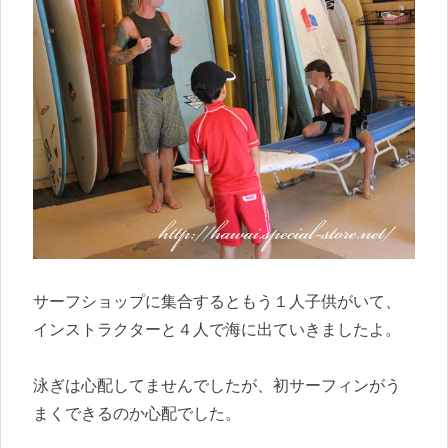
サーフショップに集合するともう１人子供がいて、
インストラクターと４人で海に出ていきましたよ。
泳ぎは心配してませんでしたが、初サーフィンがう
まくできるのか心配でした。