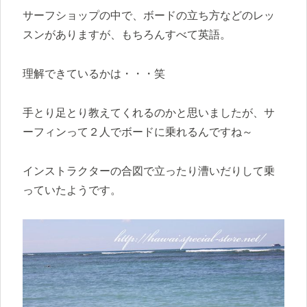
サーフショップの中で、ボードの立ち方などのレッ
スンがありますが、もちろんすべて英語。
理解できているかは・・・笑
手とり足とり教えてくれるのかと思いましたが、サ
ーフィンって２人でボードに乗れるんですね～
インストラクターの合図で立ったり漕いだりして乗
っていたようです。